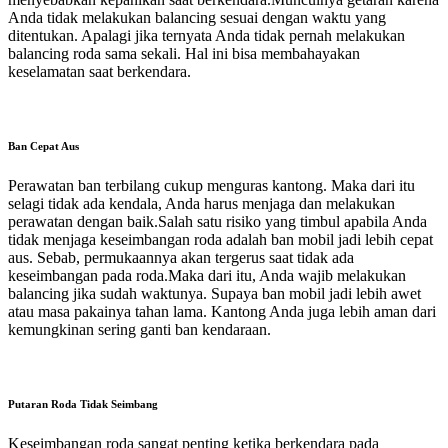
Anda tidak melakukan balancing sesuai dengan waktu yang
ditentukan. Apalagi jika ternyata Anda tidak pernah melakukan
balancing roda sama sekali. Hal ini bisa membahayakan
keselamatan saat berkendara.
Ban Cepat Aus
Perawatan ban terbilang cukup menguras kantong. Maka dari itu
selagi tidak ada kendala, Anda harus menjaga dan melakukan
perawatan dengan baik.Salah satu risiko yang timbul apabila Anda
tidak menjaga keseimbangan roda adalah ban mobil jadi lebih cepat
aus. Sebab, permukaannya akan tergerus saat tidak ada
keseimbangan pada roda.Maka dari itu, Anda wajib melakukan
balancing jika sudah waktunya. Supaya ban mobil jadi lebih awet
atau masa pakainya tahan lama. Kantong Anda juga lebih aman dari
kemungkinan sering ganti ban kendaraan.
Putaran Roda Tidak Seimbang
Keseimbangan roda sangat penting ketika berkendara pada