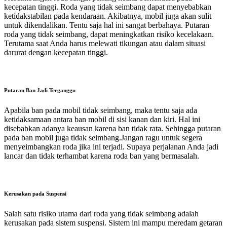
kecepatan tinggi. Roda yang tidak seimbang dapat menyebabkan
ketidakstabilan pada kendaraan. Akibatnya, mobil juga akan sulit
untuk dikendalikan. Tentu saja hal ini sangat berbahaya. Putaran
roda yang tidak seimbang, dapat meningkatkan risiko kecelakaan.
Terutama saat Anda harus melewati tikungan atau dalam situasi
darurat dengan kecepatan tinggi.
Putaran Ban Jadi Terganggu
Apabila ban pada mobil tidak seimbang, maka tentu saja ada
ketidaksamaan antara ban mobil di sisi kanan dan kiri. Hal ini
disebabkan adanya keausan karena ban tidak rata. Sehingga putaran
pada ban mobil juga tidak seimbang.Jangan ragu untuk segera
menyeimbangkan roda jika ini terjadi. Supaya perjalanan Anda jadi
lancar dan tidak terhambat karena roda ban yang bermasalah.
Kerusakan pada Suspensi
Salah satu risiko utama dari roda yang tidak seimbang adalah
kerusakan pada sistem suspensi. Sistem ini mampu meredam getaran