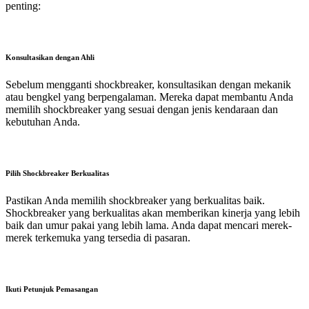
penting:
Konsultasikan dengan Ahli
Sebelum mengganti shockbreaker, konsultasikan dengan mekanik
atau bengkel yang berpengalaman. Mereka dapat membantu Anda
memilih shockbreaker yang sesuai dengan jenis kendaraan dan
kebutuhan Anda.
Pilih Shockbreaker Berkualitas
Pastikan Anda memilih shockbreaker yang berkualitas baik.
Shockbreaker yang berkualitas akan memberikan kinerja yang lebih
baik dan umur pakai yang lebih lama. Anda dapat mencari merek-
merek terkemuka yang tersedia di pasaran.
Ikuti Petunjuk Pemasangan