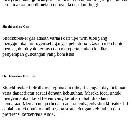
terutama saat mobil melaju dengan kecepatan tinggi.
Shockbreaker Gas
Shockbreaker gas adalah variasi dari tipe twin-tube yang
menggunakan nitrogen sebagai gas pelindung. Gas ini membantu
mencegah minyak berbusa dan mempertahankan kualitas
penyerapan guncangan yang konsisten.
Shockbreaker Hidrolik
Shockbreaker hidrolik menggunakan minyak dengan daya tekanan
yang dapat diatur sesuai dengan kebutuhan. Mereka ideal untuk
mengendalikan berat beban yang berubah-ubah di dalam
kendaraan.Memahami perbedaan antara jenis-jenis shockbreaker ini
adalah kunci untuk memilih yang sesuai dengan kebutuhan dan
preferensi berkendara Anda.