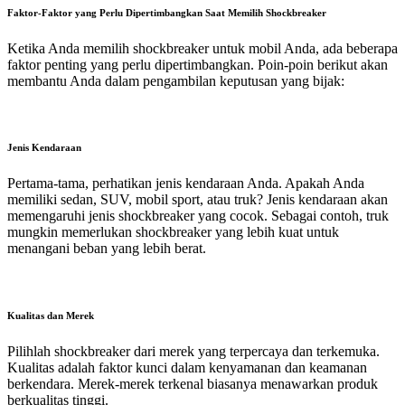
Faktor-Faktor yang Perlu Dipertimbangkan Saat Memilih Shockbreaker
Ketika Anda memilih shockbreaker untuk mobil Anda, ada beberapa
faktor penting yang perlu dipertimbangkan. Poin-poin berikut akan
membantu Anda dalam pengambilan keputusan yang bijak:
Jenis Kendaraan
Pertama-tama, perhatikan jenis kendaraan Anda. Apakah Anda
memiliki sedan, SUV, mobil sport, atau truk? Jenis kendaraan akan
memengaruhi jenis shockbreaker yang cocok. Sebagai contoh, truk
mungkin memerlukan shockbreaker yang lebih kuat untuk
menangani beban yang lebih berat.
Kualitas dan Merek
Pilihlah shockbreaker dari merek yang terpercaya dan terkemuka.
Kualitas adalah faktor kunci dalam kenyamanan dan keamanan
berkendara. Merek-merek terkenal biasanya menawarkan produk
berkualitas tinggi.