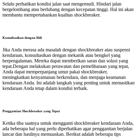
Selalu perhatikan kondisi jalan saat mengemudi. Hindari jalan
bergelombang atau berlubang dengan kecepatan tinggi. Hal ini akan
membantu mempertahankan kualitas shockbreaker.
Konsultasikan dengan Ahli
Jika Anda merasa ada masalah dengan shockbreaker atau suspensi
kendaraan, konsultasikan dengan mekanik atau bengkel yang
berpengalaman. Mereka dapat memberikan saran dan solusi yang
tepat.Dengan melakukan perawatan dan pemeliharaan yang tepat,
Anda dapat memperpanjang umur pakai shockbreaker,
meningkatkan kenyamanan berkendara, dan menjaga keamanan
kendaraan Anda. Ini adalah langkah yang penting untuk memastikan
kendaraan Anda tetap dalam kondisi terbaik.
Penggantian Shockbreaker yang Tepat
Ketika tiba saatnya untuk mengganti shockbreaker kendaraan Anda,
ada beberapa hal yang perlu diperhatikan agar penggantian berjalan
lancar dan hasilnya memuaskan. Berikut adalah beberapa tips