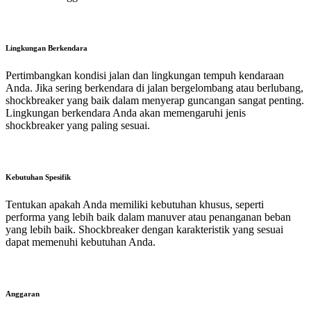
Lingkungan Berkendara
Pertimbangkan kondisi jalan dan lingkungan tempuh kendaraan
Anda. Jika sering berkendara di jalan bergelombang atau berlubang,
shockbreaker yang baik dalam menyerap guncangan sangat penting.
Lingkungan berkendara Anda akan memengaruhi jenis
shockbreaker yang paling sesuai.
Kebutuhan Spesifik
Tentukan apakah Anda memiliki kebutuhan khusus, seperti
performa yang lebih baik dalam manuver atau penanganan beban
yang lebih baik. Shockbreaker dengan karakteristik yang sesuai
dapat memenuhi kebutuhan Anda.
Anggaran