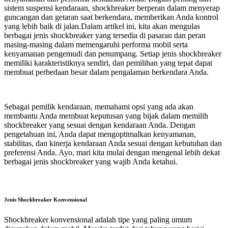
sistem suspensi kendaraan, shockbreaker berperan dalam menyerap
guncangan dan getaran saat berkendara, memberikan Anda kontrol
yang lebih baik di jalan.Dalam artikel ini, kita akan mengulas
berbagai jenis shockbreaker yang tersedia di pasaran dan peran
masing-masing dalam memengaruhi performa mobil serta
kenyamanan pengemudi dan penumpang. Setiap jenis shockbreaker
memiliki karakteristiknya sendiri, dan pemilihan yang tepat dapat
membuat perbedaan besar dalam pengalaman berkendara Anda.
Sebagai pemilik kendaraan, memahami opsi yang ada akan
membantu Anda membuat keputusan yang bijak dalam memilih
shockbreaker yang sesuai dengan kendaraan Anda. Dengan
pengetahuan ini, Anda dapat mengoptimalkan kenyamanan,
stabilitas, dan kinerja kendaraan Anda sesuai dengan kebutuhan dan
preferensi Anda. Ayo, mari kita mulai dengan mengenal lebih dekat
berbagai jenis shockbreaker yang wajib Anda ketahui.
Jenis Shockbreaker Konvensional
Shockbreaker konvensional adalah tipe yang paling umum