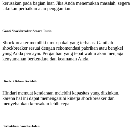
kerusakan pada bagian luar. Jika Anda menemukan masalah, segera
lakukan perbaikan atau penggantian.
Ganti Shockbreaker Secara Rutin
Shockbreaker memiliki umur pakai yang terbatas. Gantilah
shockbreaker sesuai dengan rekomendasi pabrikan atau bengkel
yang Anda percayai. Pergantian yang tepat waktu akan menjaga
kenyamanan berkendara dan keamanan Anda.
Hindari Beban Berlebih
Hindari memuat kendaraan melebihi kapasitas yang diizinkan,
karena hal ini dapat memengaruhi kinerja shockbreaker dan
menyebabkan kerusakan lebih cepat.
Perhatikan Kondisi Jalan