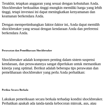
Terakhir, tetapkan anggaran yang sesuai dengan kebutuhan Anda.
Shockbreaker berkualitas tinggi mungkin memiliki harga yang lebih
tinggi, tetapi investasi ini dapat meningkatkan kenyamanan dan
keamanan berkendara Anda.
Dengan mempertimbangkan faktor-faktor ini, Anda dapat memilih
shockbreaker yang sesuai dengan kendaraan Anda dan preferensi
berkendara Anda.
Perawatan dan Pemeliharaan Shockbreaker
Shockbreaker adalah komponen penting dalam sistem suspensi
kendaraan, dan perawatannya sangat diperlukan untuk memastikan
kinerja yang optimal. Berikut adalah beberapa tips perawatan dan
pemeliharaan shockbreaker yang perlu Anda perhatikan:
Periksa Secara Berkala
Lakukan pemeriksaan secara berkala terhadap kondisi shockbreaker.
Perhatikan apakah ada tanda-tanda kebocoran minyak, aus, atau