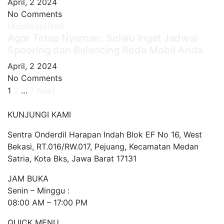
April, 2 2024
No Comments
Uncategorized
Agar Tetap Nyaman, Selalu Ingat Jadwal
Spooring dan Balancing Roda Mobil Anda
April, 2 2024
No Comments
1
2
…
7
Next
KUNJUNGI KAMI
Sentra Onderdil Harapan Indah Blok EF No 16, West
Bekasi, RT.016/RW.017, Pejuang, Kecamatan Medan
Satria, Kota Bks, Jawa Barat 17131
JAM BUKA
Senin – Minggu :
08:00 AM – 17:00 PM
QUICK MENU