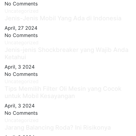
No Comments
Uncategorized
Jenis-Jenis Mobil Yang Ada di Indonesia
April, 27 2024
No Comments
Uncategorized
Jenis-jenis Shockbreaker yang Wajib Anda
Ketahui
April, 3 2024
No Comments
Uncategorized
Tips Memilih Filter Oli Mesin yang Cocok
untuk Mobil Kesayangan
April, 3 2024
No Comments
Uncategorized
Jarang Balancing Roda? Ini Risikonya