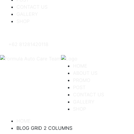
CONTACT US
GALLERY
SHOP
+62 81281420118
HOME
ABOUT US
PROMO
POST
CONTACT US
GALLERY
SHOP
HOME
BLOG GRID 2 COLUMNS