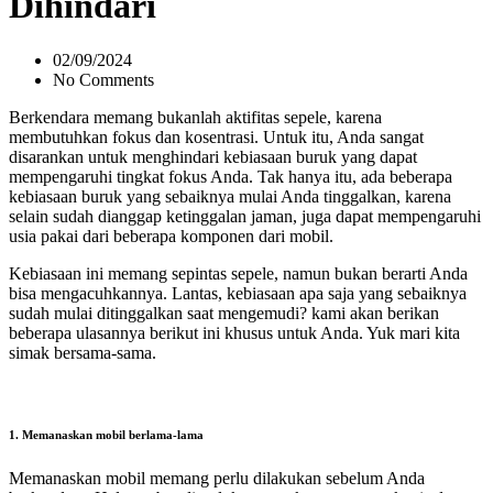
Dihindari
02/09/2024
No Comments
Berkendara memang bukanlah aktifitas sepele, karena
membutuhkan fokus dan kosentrasi. Untuk itu, Anda sangat
disarankan untuk menghindari kebiasaan buruk yang dapat
mempengaruhi tingkat fokus Anda. Tak hanya itu, ada beberapa
kebiasaan buruk yang sebaiknya mulai Anda tinggalkan, karena
selain sudah dianggap ketinggalan jaman, juga dapat mempengaruhi
usia pakai dari beberapa komponen dari mobil.
Kebiasaan ini memang sepintas sepele, namun bukan berarti Anda
bisa mengacuhkannya. Lantas, kebiasaan apa saja yang sebaiknya
sudah mulai ditinggalkan saat mengemudi? kami akan berikan
beberapa ulasannya berikut ini khusus untuk Anda. Yuk mari kita
simak bersama-sama.
1. Memanaskan mobil berlama-lama
Memanaskan mobil memang perlu dilakukan sebelum Anda