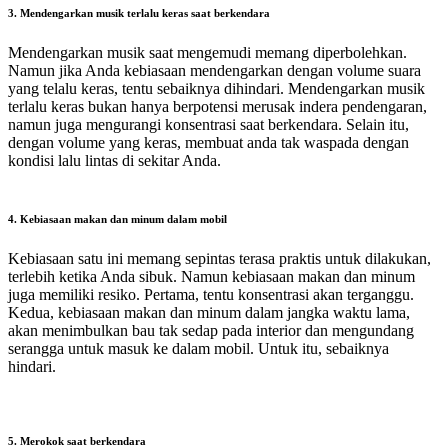
3. Mendengarkan musik terlalu keras saat berkendara
Mendengarkan musik saat mengemudi memang diperbolehkan.
Namun jika Anda kebiasaan mendengarkan dengan volume suara
yang telalu keras, tentu sebaiknya dihindari. Mendengarkan musik
terlalu keras bukan hanya berpotensi merusak indera pendengaran,
namun juga mengurangi konsentrasi saat berkendara. Selain itu,
dengan volume yang keras, membuat anda tak waspada dengan
kondisi lalu lintas di sekitar Anda.
4. Kebiasaan makan dan minum dalam mobil
Kebiasaan satu ini memang sepintas terasa praktis untuk dilakukan,
terlebih ketika Anda sibuk. Namun kebiasaan makan dan minum
juga memiliki resiko. Pertama, tentu konsentrasi akan terganggu.
Kedua, kebiasaan makan dan minum dalam jangka waktu lama,
akan menimbulkan bau tak sedap pada interior dan mengundang
serangga untuk masuk ke dalam mobil. Untuk itu, sebaiknya
hindari.
5. Merokok saat berkendara