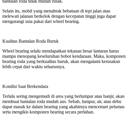
bantalan roda tidak mudah rusak.
Selain itu, mobil yang menabrak bebatuan di tepi jalan atau
melewati jalanan berkelok dengan kecepatan tinggi juga dapat
mengurangi usia pakai dari wheel bearing.
Kualitas Bantalan Roda Buruk
Wheel bearing selalu mendapatkan tekanan besar lantaran harus
mampu menopang keseluruhan bobot kendaraan. Maka, komponen
bearing roda yang berkualitas buruk, akan mengalami kerusakan
lebih cepat dari waktu seharusnya.
Kondisi Saat Berkendara
Terlalu sering mengemudi di area yang berlumpur atau banjir, akan
membuat bantalan roda mudah aus. Sebab, lumpur, air, atau debu
dapat masuk ke dalam bearing yang akahirnya mencemari pelumas
serta mengikis komponen bearing secara perlahan.