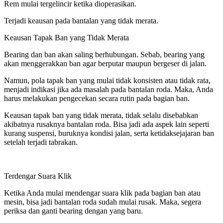
Rem mulai tergelincir ketika dioperasikan.
Terjadi keausan pada bantalan yang tidak merata.
Keausan Tapak Ban yang Tidak Merata
Bearing dan ban akan saling berhubungan. Sebab, bearing yang
akan menggerakkan ban agar berputar maupun bergeser di jalan.
Namun, pola tapak ban yang mulai tidak konsisten atau tidak rata,
menjadi indikasi jika ada masalah pada bantalan roda. Maka, Anda
harus melakukan pengecekan secara rutin pada bagian ban.
Keausan tapak ban yang tidak merata, tidak selalu disebabkan
akibatnya rusaknya bantalan roda. Bisa jadi ada aspek lain seperti
kurang suspensi, buruknya kondisi jalan, serta ketidaksejajaran ban
setelah terjadi tabrakan.
Terdengar Suara Klik
Ketika Anda mulai mendengar suara klik pada bagian ban atau
mesin, bisa jadi bantalan roda sudah mulai rusak. Maka, segera
periksa dan ganti bearing dengan yang baru.