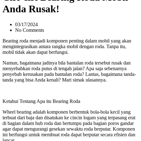
Anda Rusak!
03/17/2024
No Comments
Bearing roda menjadi komponen penting dalam mobil yang akan
mengintegrasikan antara rangka mobil dengan roda. Tanpa itu,
mobil tidak akan dapat berfungsi.
Namun, bagaimana jadinya bila bantalan roda tersebut rusak dan
menyebabkan roda putus di tengah jalan? Apa saja sebenarnya
penyebab kerusakan pada bantalan roda? Lantas, bagaimana tanda-
tanda yang bisa Anda kenali? Mari simak ulasannya.
Ketahui Tentang Apa itu Bearing Roda
Wheel bearing adalah komponen berbentuk bola-bola kecil yang
terbuat dari baja dan disatukan ke cincin logam yang terpasang erat
di bagian dalam hub roda dan bertumpu pada bagian poros gandar
agar dapat mengurangi gesekan sewaktu roda berputar. Komponen
ini berfungsi untuk membuat roda dapat berputar secara efisien dan
lancar.