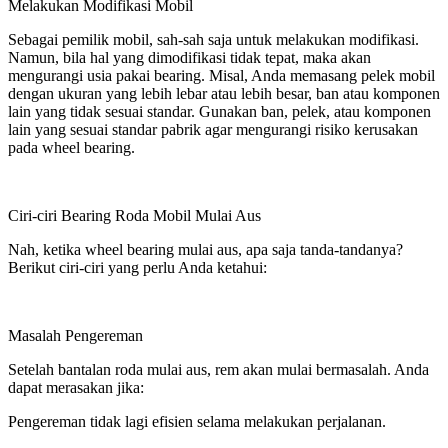
Melakukan Modifikasi Mobil
Sebagai pemilik mobil, sah-sah saja untuk melakukan modifikasi.
Namun, bila hal yang dimodifikasi tidak tepat, maka akan
mengurangi usia pakai bearing. Misal, Anda memasang pelek mobil
dengan ukuran yang lebih lebar atau lebih besar, ban atau komponen
lain yang tidak sesuai standar. Gunakan ban, pelek, atau komponen
lain yang sesuai standar pabrik agar mengurangi risiko kerusakan
pada wheel bearing.
Ciri-ciri Bearing Roda Mobil Mulai Aus
Nah, ketika wheel bearing mulai aus, apa saja tanda-tandanya?
Berikut ciri-ciri yang perlu Anda ketahui:
Masalah Pengereman
Setelah bantalan roda mulai aus, rem akan mulai bermasalah. Anda
dapat merasakan jika:
Pengereman tidak lagi efisien selama melakukan perjalanan.