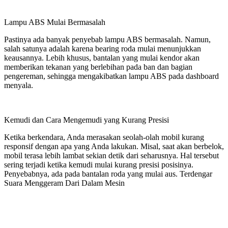
Lampu ABS Mulai Bermasalah
Pastinya ada banyak penyebab lampu ABS bermasalah. Namun,
salah satunya adalah karena bearing roda mulai menunjukkan
keausannya. Lebih khusus, bantalan yang mulai kendor akan
memberikan tekanan yang berlebihan pada ban dan bagian
pengereman, sehingga mengakibatkan lampu ABS pada dashboard
menyala.
Kemudi dan Cara Mengemudi yang Kurang Presisi
Ketika berkendara, Anda merasakan seolah-olah mobil kurang
responsif dengan apa yang Anda lakukan. Misal, saat akan berbelok,
mobil terasa lebih lambat sekian detik dari seharusnya. Hal tersebut
sering terjadi ketika kemudi mulai kurang presisi posisinya.
Penyebabnya, ada pada bantalan roda yang mulai aus. Terdengar
Suara Menggeram Dari Dalam Mesin