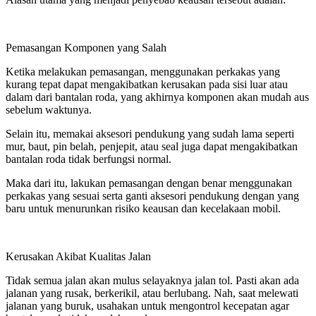
Pemasangan Komponen yang Salah
Ketika melakukan pemasangan, menggunakan perkakas yang
kurang tepat dapat mengakibatkan kerusakan pada sisi luar atau
dalam dari bantalan roda, yang akhirnya komponen akan mudah aus
sebelum waktunya.
Selain itu, memakai aksesori pendukung yang sudah lama seperti
mur, baut, pin belah, penjepit, atau seal juga dapat mengakibatkan
bantalan roda tidak berfungsi normal.
Maka dari itu, lakukan pemasangan dengan benar menggunakan
perkakas yang sesuai serta ganti aksesori pendukung dengan yang
baru untuk menurunkan risiko keausan dan kecelakaan mobil.
Kerusakan Akibat Kualitas Jalan
Tidak semua jalan akan mulus selayaknya jalan tol. Pasti akan ada
jalanan yang rusak, berkerikil, atau berlubang. Nah, saat melewati
jalanan yang buruk, usahakan untuk mengontrol kecepatan agar